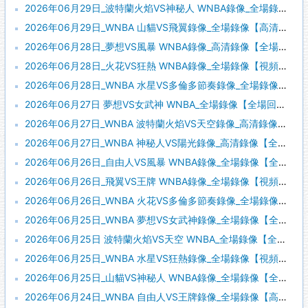
2026年06月29日_波特蘭火焰VS神秘人 WNBA錄像_全場錄像【高清回放】
2026年06月29日_WNBA 山貓VS飛翼錄像_全場錄像【高清回放】
2026年06月28日_夢想VS風暴 WNBA錄像_高清錄像【全場回放】
2026年06月28日_火花VS狂熱 WNBA錄像_全場錄像【視頻集錦】
2026年06月28日_WNBA 水星VS多倫多節奏錄像_全場錄像【全場回放】
2026年06月27日 夢想VS女武神 WNBA_全場錄像【全場回放】
2026年06月27日_WNBA 波特蘭火焰VS天空錄像_高清錄像【全場回放】
2026年06月27日_WNBA 神秘人VS陽光錄像_高清錄像【全場回放】
2026年06月26日_自由人VS風暴 WNBA錄像_全場錄像【全場回放】
2026年06月26日_飛翼VS王牌 WNBA錄像_全場錄像【視頻集錦】
2026年06月26日_WNBA 火花VS多倫多節奏錄像_全場錄像【高清回放】
2026年06月25日_WNBA 夢想VS女武神錄像_全場錄像【全場回放】
2026年06月25日 波特蘭火焰VS天空 WNBA_全場錄像【全場回放】
2026年06月25日_WNBA 水星VS狂熱錄像_全場錄像【視頻集錦】
2026年06月25日_山貓VS神秘人 WNBA錄像_全場錄像【全場回放】
2026年06月24日_WNBA 自由人VS王牌錄像_全場錄像【高清回放】